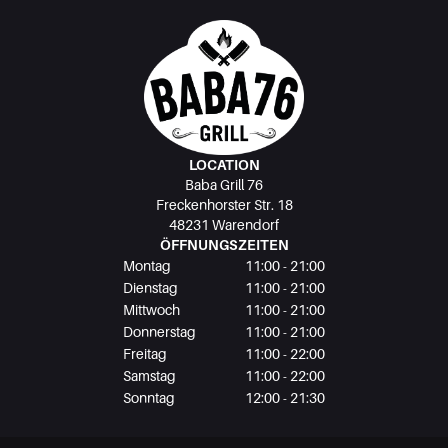
LOCATION
Baba Grill 76
Freckenhorster Str. 18
48231 Warendorf
ÖFFNUNGSZEITEN
Montag
11:00 - 21:00
Dienstag
11:00 - 21:00
Mittwoch
11:00 - 21:00
Donnerstag
11:00 - 21:00
Freitag
11:00 - 22:00
Samstag
11:00 - 22:00
Sonntag
12:00 - 21:30